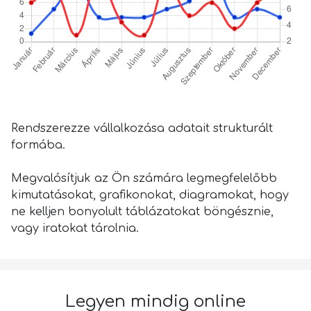
Rendszerezze vállalkozása adatait strukturált
formába.
Megvalósítjuk az Ön számára legmegfelelőbb
kimutatásokat, grafikonokat, diagramokat, hogy
ne kelljen bonyolult táblázatokat böngésznie,
vagy iratokat tárolnia.
Legyen mindig online